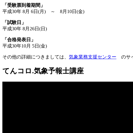
「受験票到着期間」
平成30年 8月 6日(月) ～ 8月10日(金)
「試験日」
平成30年 8月26日(日)
「合格発表日」
平成30年10月 5日(金)
その他の詳細につきましては、
気象業務支援センター
のサイ
てんコロ.気象予報士講座