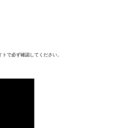
トで必ず確認してください。