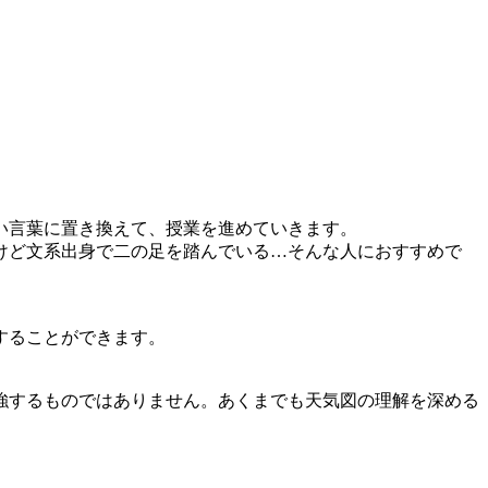
い言葉に置き換えて、授業を進めていきます。
けど文系出身で二の足を踏んでいる…そんな人におすすめで
することができます。
強するものではありません。あくまでも天気図の理解を深める