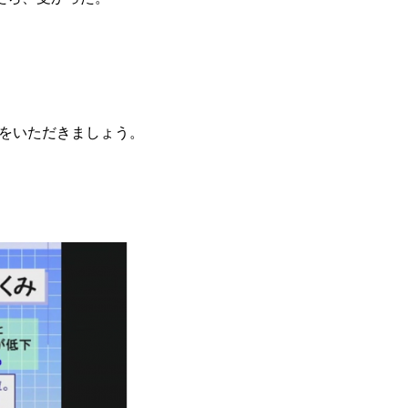
。
気をいただきましょう。