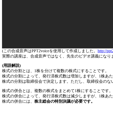
(この合成音声はPPT2voiceを使用して作成しました。
http://ppt
実際の講座は、合成音声ではなく、先生のビデオ講義になり
(用語解説)
株式の分割とは、1株を分けて複数の株式にすることです。
株式の分割によって、発行済株式数は増加しますが、1株あ
株式の分割は取締役会で決定します。ただし、取締役会のな
株式の併合とは、複数の株式をまとめて1株にすることです。
株式の併合によって、発行済株式数は減少しますが、1株あ
株式の併合には、
株主総会の特別決議が必要です。