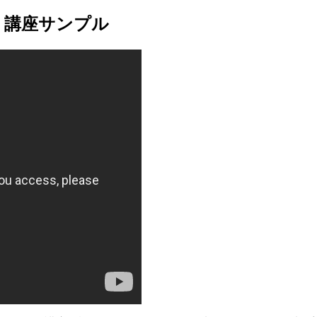
 講座サンプル