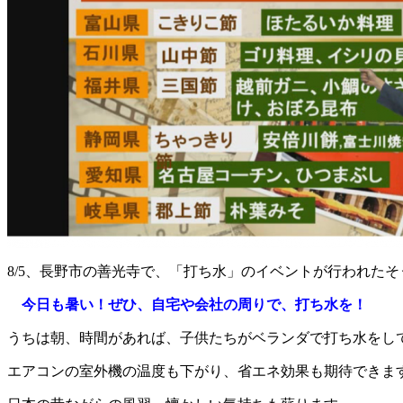
8/5、長野市の善光寺で、「打ち水」のイベントが行われたそ
今日も暑い！ぜひ、自宅や会社の周りで、打ち水を！
うちは朝、時間があれば、子供たちがベランダで打ち水をして
エアコンの室外機の温度も下がり、省エネ効果も期待できま