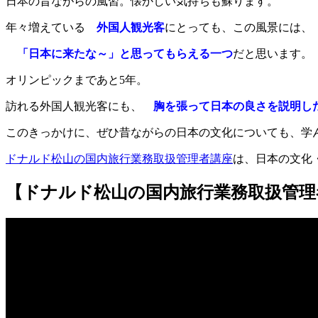
日本の昔ながらの風習。懐かしい気持ちも蘇ります。
年々増えている
外国人観光客
にとっても、この風景には、
「日本に来たな～」と思ってもらえる一つ
だと思います。
オリンピックまであと5年。
訪れる外国人観光客にも、
胸を張って日本の良さを説明し
このきっかけに、ぜひ昔ながらの日本の文化についても、学
ドナルド松山の国内旅行業務取扱管理者講座
は、日本の文化
【ドナルド松山の国内旅行業務取扱管理