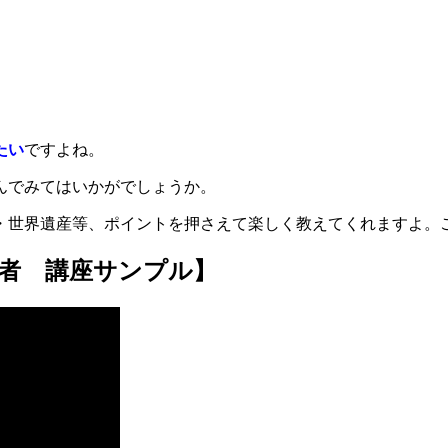
たい
ですよね。
んでみてはいかがでしょうか。
・世界遺産等、ポイントを押さえて楽しく教えてくれますよ。
者 講座サンプル】