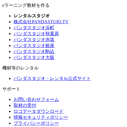
eラーニング教材を作る
レンタルスタジオ
株式会社PANDASTUIO.TV
パンダスタジオ浜町
パンダスタジオ秋葉原
パンダスタジオ赤坂
パンダスタジオ銀座
パンダスタジオ駒込
パンダスタジオ大阪
機材等のレンタル
パンダスタジオ・レンタル公式サイト
サポート
お問い合わせフォーム
取材の受付
ロゴデータダウンロード
情報セキュリティポリシー
プライバシーポリシー