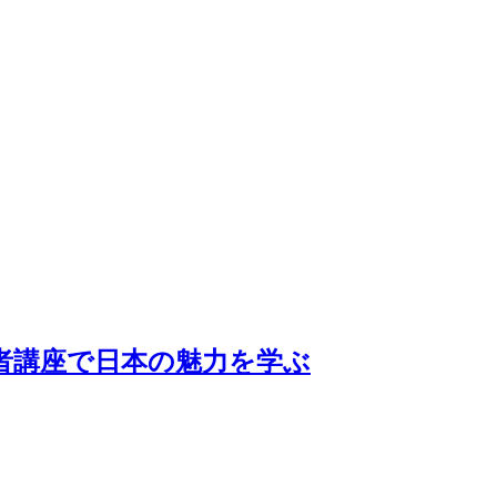
者講座で日本の魅力を学ぶ