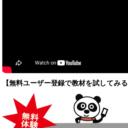
【無料ユーザー登録で教材を試してみる