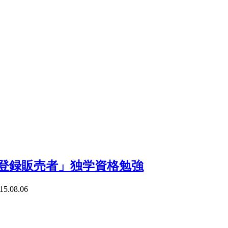
登録販売者」独学資格勉強
15.08.06