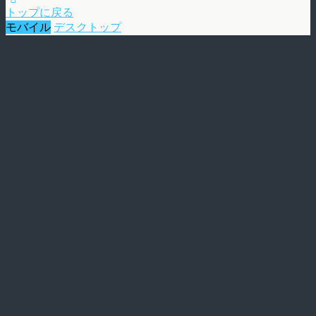
トップに戻る
モバイル
デスクトップ