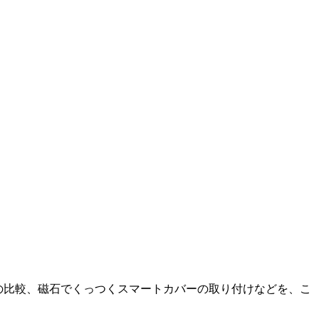
さや重さの比較、磁石でくっつくスマートカバーの取り付けなどを、こ