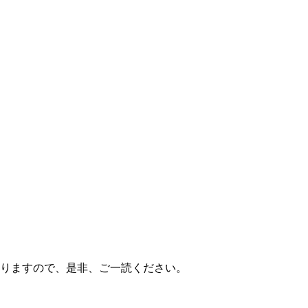
てありますので、是非、ご一読ください。