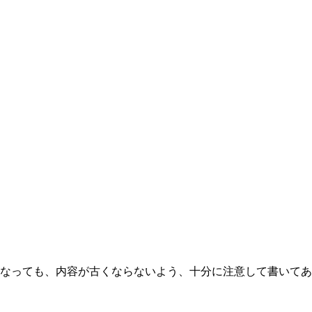
ad2になっても、内容が古くならないよう、十分に注意して書い