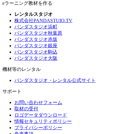
eラーニング教材を作る
レンタルスタジオ
株式会社PANDASTUIO.TV
パンダスタジオ浜町
パンダスタジオ秋葉原
パンダスタジオ赤坂
パンダスタジオ銀座
パンダスタジオ駒込
パンダスタジオ大阪
機材等のレンタル
パンダスタジオ・レンタル公式サイト
サポート
お問い合わせフォーム
取材の受付
ロゴデータダウンロード
情報セキュリティポリシー
プライバシーポリシー
免責事項