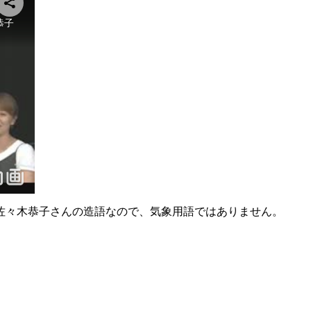
佐々木恭子さんの造語なので、気象用語ではありません。