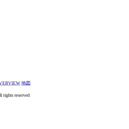
VERVIEW
地図
l rights reserved