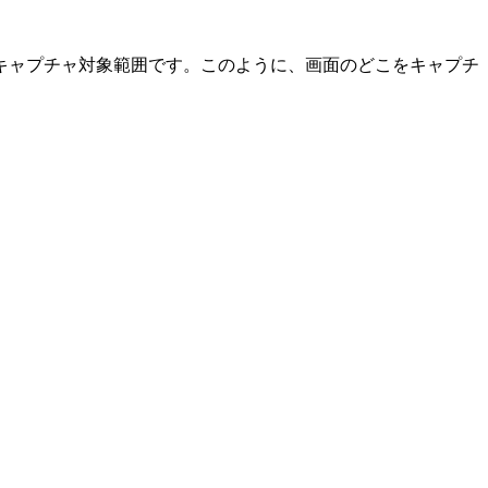
キャプチャ対象範囲です。このように、画面のどこをキャプチ