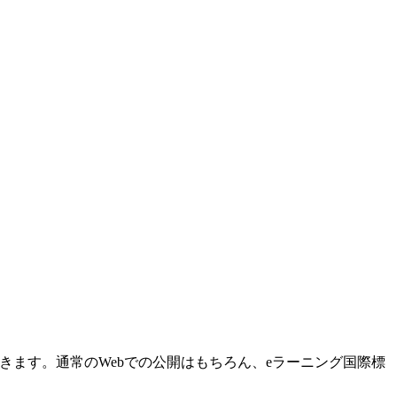
きます。通常のWebでの公開はもちろん、eラーニング国際標