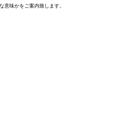
うな意味かをご案内致します。