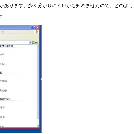
うボタンがあります。少々分かりにくいかも知れませんので、どのよ
す。