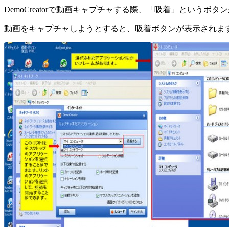
DemoCreatorで動画キャプチャする際、「吸着」とい
動画をキャプチャしようとすると、吸着ボタンが表示されま