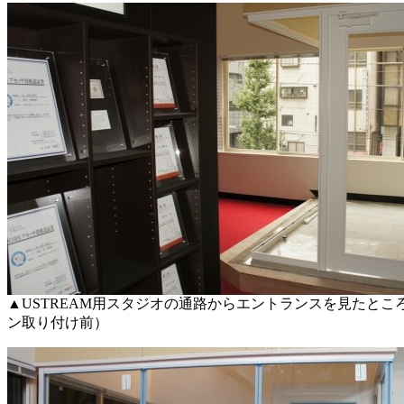
▲USTREAM用スタジオの通路からエントランスを見たとこ
ン取り付け前）