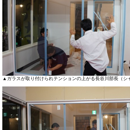
▲ガラスが取り付けられテンションの上がる長谷川部長（シ