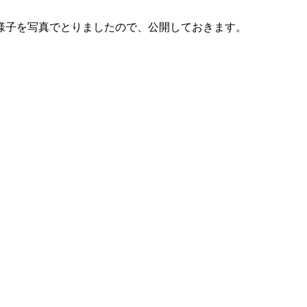
様子を写真でとりましたので、公開しておきます。