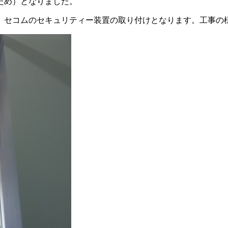
ため）となりました。
、セコムのセキュリティー装置の取り付けとなります。工事の