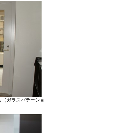
ろ（ガラスパテーショ