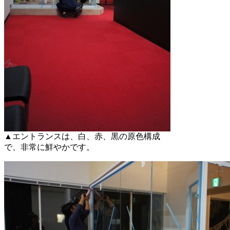
▲エントランスは、白、赤、黒の原色構成
で、非常に鮮やかです。