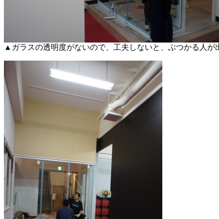
▲ガラスの透明度がないので、工夫しないと、ぶつかる人が