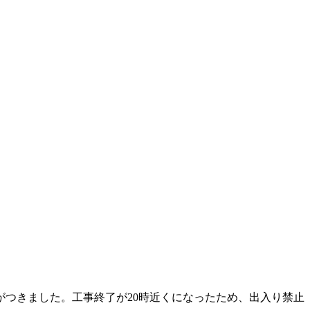
つきました。工事終了が20時近くになったため、出入り禁止