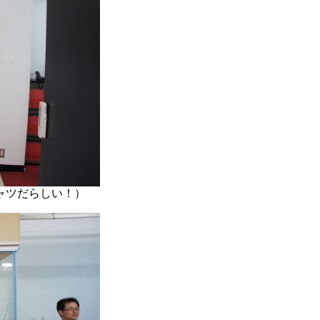
ャツだらしい！）