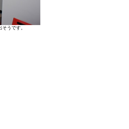
出そうです。