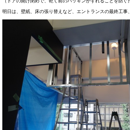
（ドアの開け閉めで、乾く前のパッキンがずれることを防ぐ
明日は、壁紙、床の張り替えなど、エントランスの最終工事