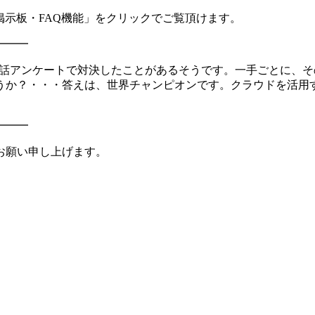
nの掲示板・FAQ機能」をクリックでご覧頂けます。
━━━
電話アンケートで対決したことがあるそうです。一手ごとに、
うか？・・・答えは、世界チャンピオンです。クラウドを活用
━━━
お願い申し上げます。