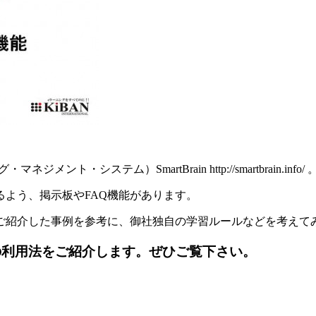
システム）SmartBrain http://smartbrain.info/ 
よう、掲示板やFAQ機能があります。
ご紹介した事例を参考に、御社独自の学習ルールなどを考えて
Q機能の利用法をご紹介します。ぜひご覧下さい。