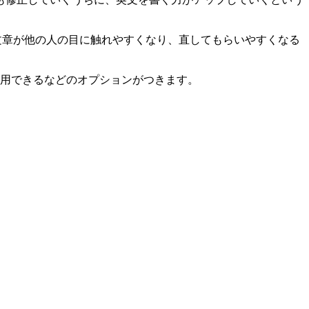
文章が他の人の目に触れやすくなり、直してもらいやすくなる
利用できるなどのオプションがつきます。