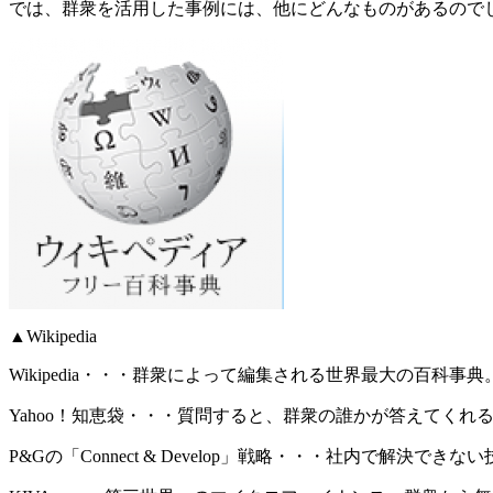
では、群衆を活用した事例には、他にどんなものがあるので
▲Wikipedia
Wikipedia・・・群衆によって編集される世界最大の百科事典
Yahoo！知恵袋・・・質問すると、群衆の誰かが答えてくれ
P&Gの「Connect & Develop」戦略・・・社内で解