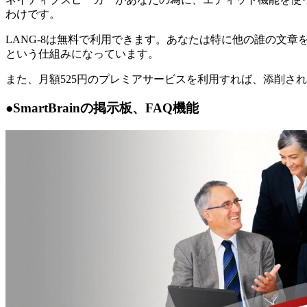
わけです。
LANG-8は無料で利用できます。あなたは特に他の誰の文
という仕組みになっています。
また、月額525円のプレミアサービスを利用すれば、添削さ
●SmartBrainの掲示板、FAQ機能