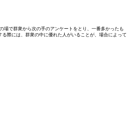
その場で群衆から次の手のアンケートをとり、一番多かったも
する際には、群衆の中に優れた人がいることが、場合によって