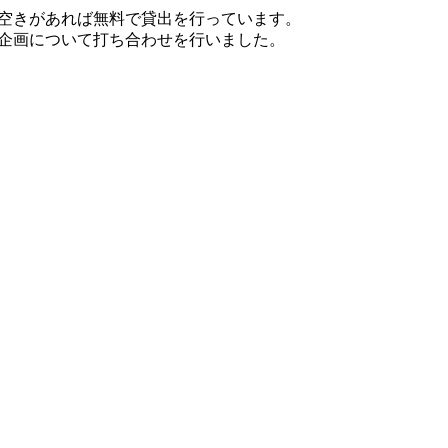
で、空きがあれば無料で貸出を行っています。
組企画について打ち合わせを行いました。