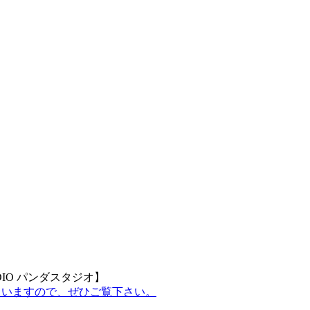
DIO パンダスタジオ】
していますので、ぜひご覧下さい。