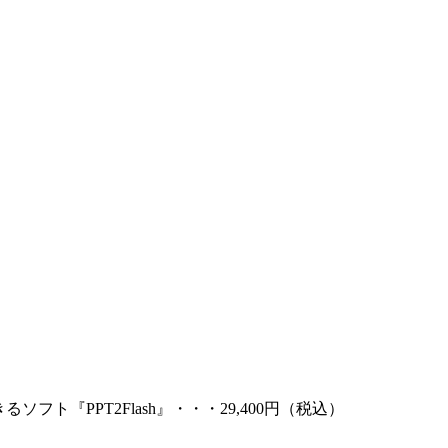
るソフト『PPT2Flash』・・・29,400円（税込）