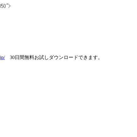
jp/
30日間無料お試しダウンロードできます。