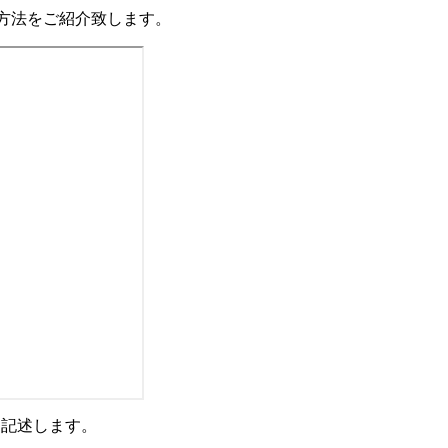
する方法をご紹介致します。
に記述します。