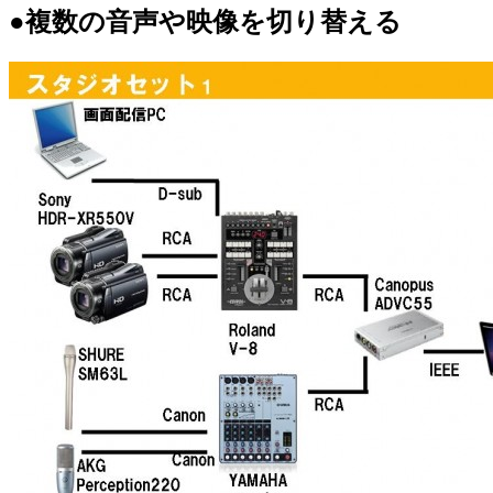
●複数の音声や映像を切り替える