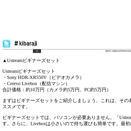
▲Ustreamビギナーズセット
Ustreamビギナーズセット
・Sony HDR-XR550V（ビデオカメラ）
・Cerevo Livebox（配信マシン）
合計価格：約10万円（カメラ約5万円、PC約5万円）
まずはビギナーズセットをご紹介しましょう。これは、その
ススメです。
ビギナーズセットでは、パソコンが必要ありません。「Ustrea
す。さらに、Liveboxは小さいので持ち運びも簡単です。