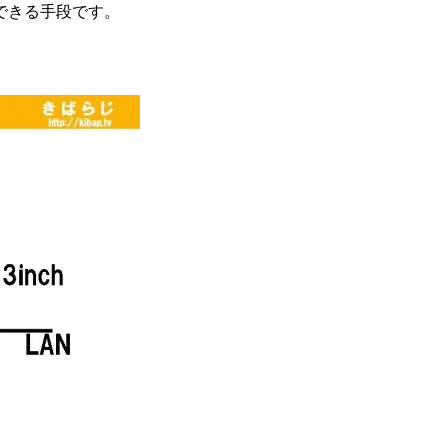
できる手段です。