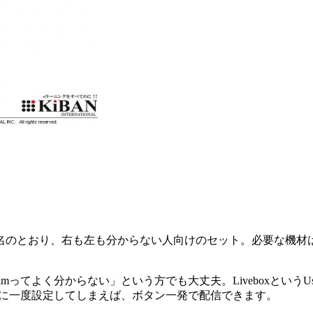
名のとおり、右も左も分からない人向けのセット。必要な機材
mってよく分からない」という方でも大丈夫。Liveboxという
最初に一度設定してしまえば、ボタン一発で配信できます。