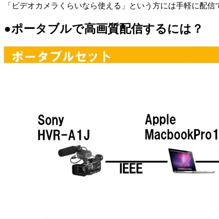
「ビデオカメラくらいなら使える」という方には手軽に配信
●ポータブルで高画質配信するには？