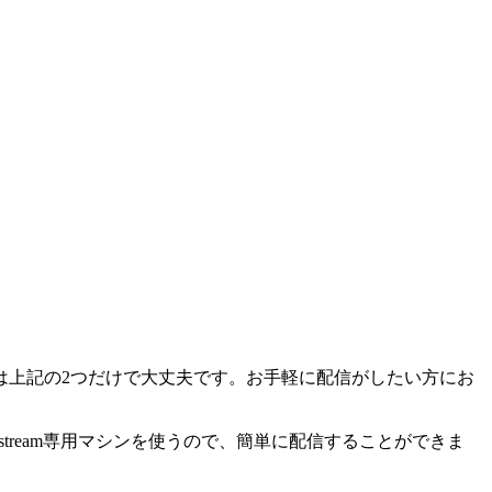
は上記の2つだけで大丈夫です。お手軽に配信がしたい方にお
Ustream専用マシンを使うので、簡単に配信することができま