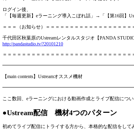
ログイン後、
「【毎週更新】eラーニング導入こぼれ話」→「【第16回】Us
＝＝＝（お知らせ）＝＝＝＝＝＝＝＝＝＝＝＝＝＝＝＝＝＝
千代田区秋葉原のUstreamレンタルスタジオ【PANDA 
http://pandastudio.tv/?20101210
＝＝＝＝＝＝＝＝＝＝＝＝＝＝＝＝＝＝＝＝＝＝＝＝＝＝＝
━━━━━━━━━━━━━━━━━━━━━━━━━━━
【main contents】Ustreamオススメ機材
━━━━━━━━━━━━━━━━━━━━━━━━━━━
ここ数回、eラーニングにおける動画作成とライブ配信につい
●Ustream配信 機材4つのパターン
初めてライブ配信にトライする方から、本格的な配信をして