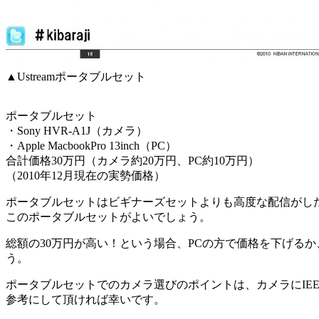
▲Ustreamポータブルセット
ポータブルセット
・Sony HVR-A1J（カメラ）
・Apple MacbookPro 13inch（PC）
合計価格30万円（カメラ約20万円、PC約10万円）
（2010年12月現在の実勢価格）
ポータブルセットはビギナーズセットよりも高度な配信がし
このポータブルセットがよいでしょう。
総額の30万円が高い！という場合、PCの方で価格を下げる
う。
ポータブルセットでのカメラ選びのポイントは、カメラにIE
参考にして頂ければ幸いです。