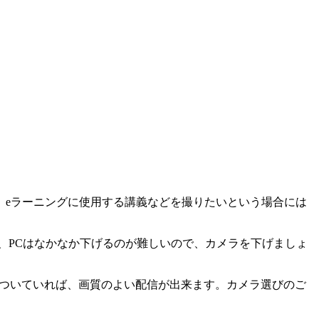
、eラーニングに使用する講義などを撮りたいという場合には
、PCはなかなか下げるのが難しいので、カメラを下げましょ
Eがついていれば、画質のよい配信が出来ます。カメラ選びのご