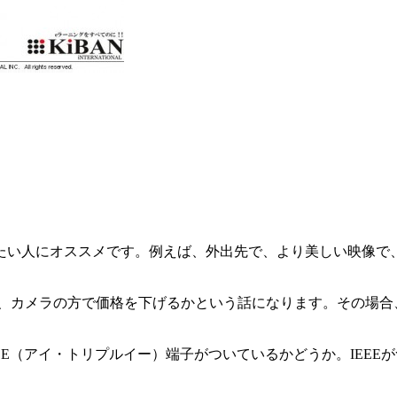
たい人にオススメです。例えば、外出先で、より美しい映像で
か、カメラの方で価格を下げるかという話になります。その場合
EE（アイ・トリプルイー）端子がついているかどうか。IEE