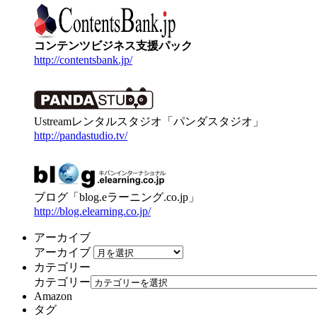
コンテンツビジネス支援パック
http://contentsbank.jp/
Ustreamレンタルスタジオ「パンダスタジオ」
http://pandastudio.tv/
ブログ「blog.eラーニング.co.jp」
http://blog.elearning.co.jp/
アーカイブ
アーカイブ
カテゴリー
カテゴリー
Amazon
タグ