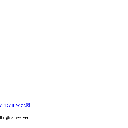
VERVIEW
地図
l rights reserved